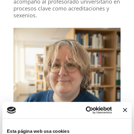
acompaño al profesorado universitario en
procesos clave como acreditaciones y
sexenios.
Esta página web usa cookies