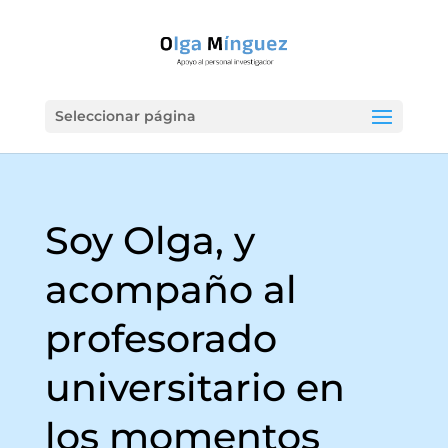
Seleccionar página
Soy Olga, y
acompaño al
profesorado
universitario en
los momentos