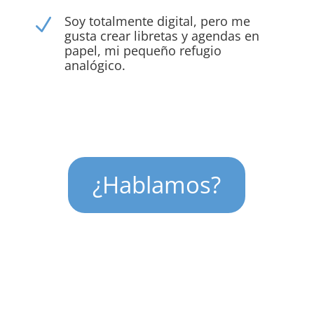
Soy totalmente digital, pero me
N
gusta crear libretas y agendas en
papel, mi pequeño refugio
analógico.
¿Hablamos?