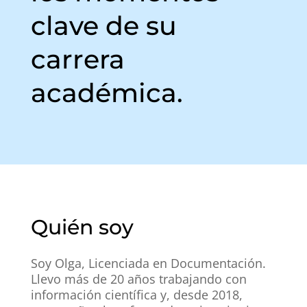
clave de su
carrera
académica.
Quién soy
Soy Olga, Licenciada en Documentación.
Llevo más de 20 años trabajando con
información científica y, desde 2018,