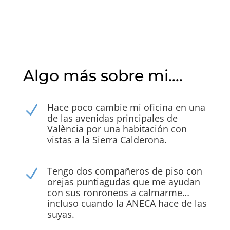
Algo más sobre mi….
Hace poco cambie mi oficina en una
N
de las avenidas principales de
València por una habitación con
vistas a la Sierra Calderona.
Tengo dos compañeros de piso con
N
orejas puntiagudas que me ayudan
con sus ronroneos a calmarme…
incluso cuando la ANECA hace de las
suyas.